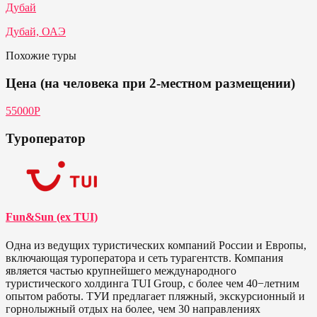
Дубай
Дубай, ОАЭ
Похожие туры
Цена (на человека при 2-местном размещении)
55000Р
Туроператор
Fun&Sun (ex TUI)
Одна из ведущих туристических компаний России и Европы,
включающая туроператора и сеть турагентств. Компания
является частью крупнейшего международного
туристического холдинга TUI Group, с более чем 40−летним
опытом работы. ТУИ предлагает пляжный, экскурсионный и
горнолыжный отдых на более, чем 30 направлениях