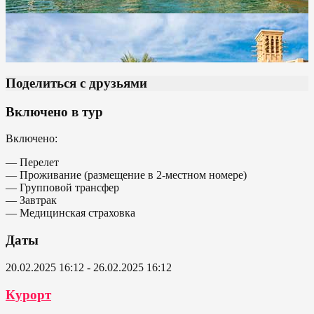
Поделиться с друзьями
Включено в тур
Включено:
— Перелет
— Проживание (размещение в 2-местном номере)
— Групповой трансфер
— Завтрак
— Медицинская страховка
Даты
20.02.2025 16:12 - 26.02.2025 16:12
Курорт