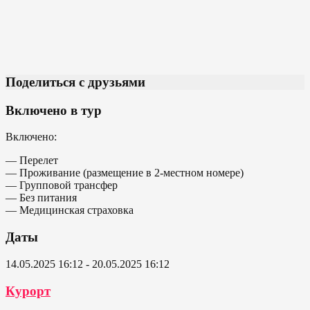
Поделиться с друзьями
Включено в тур
Включено:
— Перелет
— Проживание (размещение в 2-местном номере)
— Групповой трансфер
— Без питания
— Медицинская страховка
Даты
14.05.2025 16:12 - 20.05.2025 16:12
Курорт