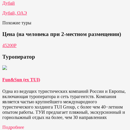
Дубай
Дубай, ОАЭ
Похожие туры
Цена (на человека при 2-местном размещении)
45200P
Туроператор
Fun&Sun (ex TUI)
Одна из ведущих туристических компаний России и Европы,
включающая туроператора и сеть турагентств. Компания
является частью крупнейшего международного
туристического холдинга TUI Group, с более чем 40−летним
опытом работы. ТУИ предлагает пляжный, экскурсионный и
горнолыжный отдых на более, чем 30 направлениях
Подробнее