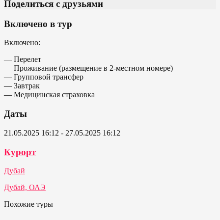
Поделиться с друзьями
Включено в тур
Включено:
— Перелет
— Проживание (размещение в 2-местном номере)
— Групповой трансфер
— Завтрак
— Медицинская страховка
Даты
21.05.2025 16:12 - 27.05.2025 16:12
Курорт
Дубай
Дубай, ОАЭ
Похожие туры