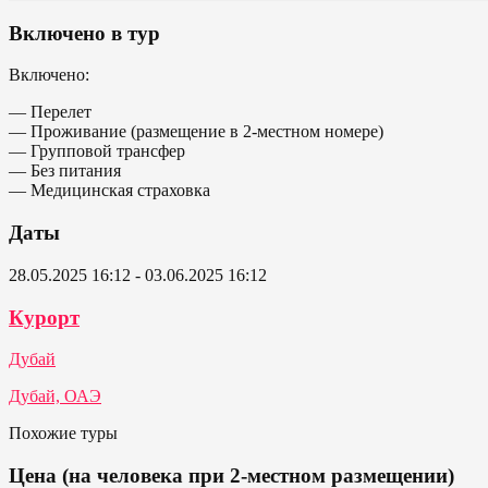
Включено в тур
Включено:
— Перелет
— Проживание (размещение в 2-местном номере)
— Групповой трансфер
— Без питания
— Медицинская страховка
Даты
28.05.2025 16:12 - 03.06.2025 16:12
Курорт
Дубай
Дубай, ОАЭ
Похожие туры
Цена (на человека при 2-местном размещении)