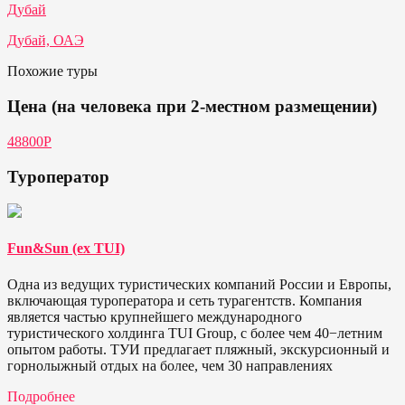
Дубай
Дубай, ОАЭ
Похожие туры
Цена (на человека при 2-местном размещении)
48800Р
Туроператор
Fun&Sun (ex TUI)
Одна из ведущих туристических компаний России и Европы,
включающая туроператора и сеть турагентств. Компания
является частью крупнейшего международного
туристического холдинга TUI Group, с более чем 40−летним
опытом работы. ТУИ предлагает пляжный, экскурсионный и
горнолыжный отдых на более, чем 30 направлениях
Подробнее