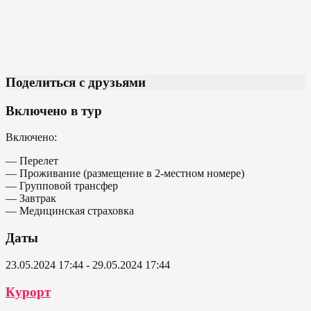
Поделиться с друзьями
Включено в тур
Включено:
— Перелет
— Проживание (размещение в 2-местном номере)
— Групповой трансфер
— Завтрак
— Медицинская страховка
Даты
23.05.2024 17:44 - 29.05.2024 17:44
Курорт