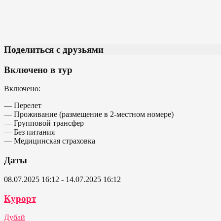
Поделиться с друзьями
Включено в тур
Включено:
— Перелет
— Проживание (размещение в 2-местном номере)
— Групповой трансфер
— Без питания
— Медицинская страховка
Даты
08.07.2025 16:12 - 14.07.2025 16:12
Курорт
Дубай