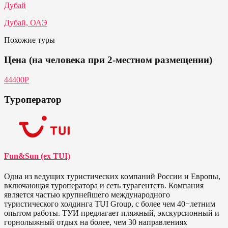
Дубай
Дубай, ОАЭ
Похожие туры
Цена (на человека при 2-местном размещении)
44400Р
Туроператор
Fun&Sun (ex TUI)
Одна из ведущих туристических компаний России и Европы,
включающая туроператора и сеть турагентств. Компания
является частью крупнейшего международного
туристического холдинга TUI Group, с более чем 40−летним
опытом работы. ТУИ предлагает пляжный, экскурсионный и
горнолыжный отдых на более, чем 30 направлениях