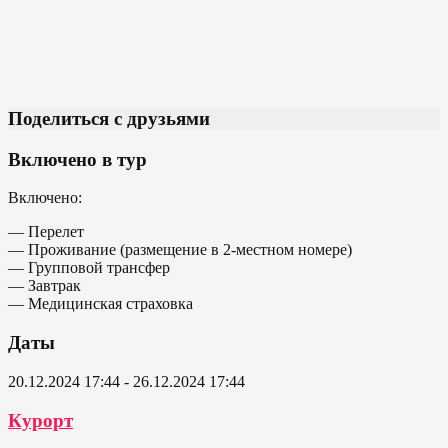
Поделиться с друзьями
Включено в тур
Включено:
— Перелет
— Проживание (размещение в 2-местном номере)
— Групповой трансфер
— Завтрак
— Медицинская страховка
Даты
20.12.2024 17:44 - 26.12.2024 17:44
Курорт