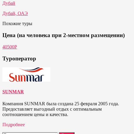
Дубай
Дубай, ОАЭ
Похожие туры
Цена (на человека при 2-местном размещении)
40500Р
Туроператор
SUNMAR
Компания SUNMAR была создана 25 февраля 2005 года.
Предоставляет выгодный отдых с оптимальным
соотношением цены и качества.
Подробнее