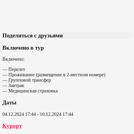
Поделиться с друзьями
Включено в тур
Включено:
— Перелет
— Проживание (размещение в 2-местном номере)
— Групповой трансфер
— Завтрак
— Медицинская страховка
Даты
04.12.2024 17:44 - 10.12.2024 17:44
Курорт