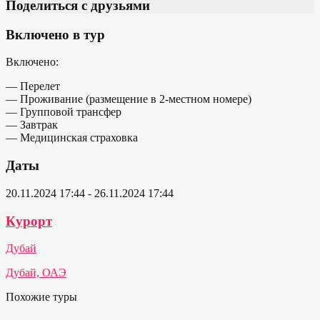
Поделиться с друзьями
Включено в тур
Включено:
— Перелет
— Проживание (размещение в 2-местном номере)
— Групповой трансфер
— Завтрак
— Медицинская страховка
Даты
20.11.2024 17:44 - 26.11.2024 17:44
Курорт
Дубай
Дубай, ОАЭ
Похожие туры