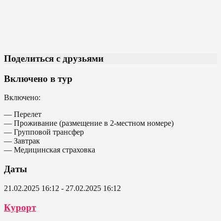
Поделиться с друзьями
Включено в тур
Включено:
— Перелет
— Проживание (размещение в 2-местном номере)
— Групповой трансфер
— Завтрак
— Медицинская страховка
Даты
21.02.2025 16:12 - 27.02.2025 16:12
Курорт