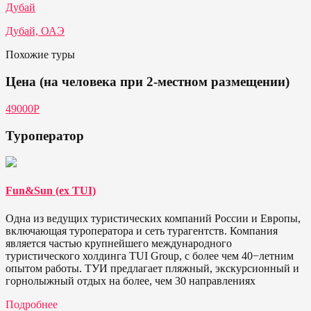
Дубай
Дубай, ОАЭ
Похожие туры
Цена (на человека при 2-местном размещении)
49000Р
Туроператор
Fun&Sun (ex TUI)
Одна из ведущих туристических компаний России и Европы,
включающая туроператора и сеть турагентств. Компания
является частью крупнейшего международного
туристического холдинга TUI Group, с более чем 40−летним
опытом работы. ТУИ предлагает пляжный, экскурсионный и
горнолыжный отдых на более, чем 30 направлениях
Подробнее