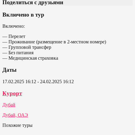
Поделиться с друзьями
Включено в тур
Включено:
— Перелет
— Проживание (размещение в 2-местном номере)
— Групповой трансфер
— Без питания
— Медицинская страховка
Даты
17.02.2025 16:12 - 24.02.2025 16:12
Курорт
Дубай
Дубай, ОАЭ
Похожие туры