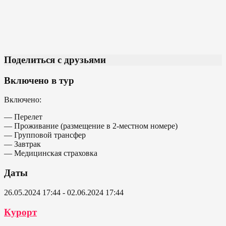
Поделиться с друзьями
Включено в тур
Включено:
— Перелет
— Проживание (размещение в 2-местном номере)
— Групповой трансфер
— Завтрак
— Медицинская страховка
Даты
26.05.2024 17:44 - 02.06.2024 17:44
Курорт