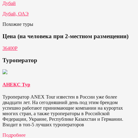
Дубай
Дубай, ОАЭ
Похожие туры
Цена (на человека при 2-местном размещении)
36400Р
Туроператор
АНЕКС Тур
Туроператор ANEX Tour известен в России уже более
двадцати лет. На сегодняшний день под этим брендом
успешно работают принимающие компании на курортах
многих стран, а также туроператоры в Российской
Федерации, Украине, Республике Казахстан и Германии.
Входит в топ-5 лучших туроператоров
Подробнее