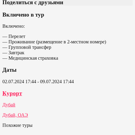
Поделиться с друзьями
Включено в тур
Включено:
— Перелет
— Проживание (размещение в 2-местном номере)
— Групповой трансфер
— Завтрак
— Медицинская страховка
Даты
02.07.2024 17:44 - 09.07.2024 17:44
Курорт
Дубай
Дубай, ОАЭ
Похожие туры