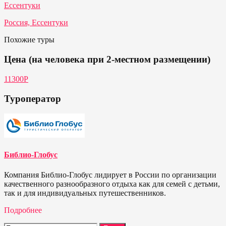
Ессентуки
Россия, Ессентуки
Похожие туры
Цена (на человека при 2-местном размещении)
11300Р
Туроператор
Библио-Глобус
Компания Библио-Глобус лидирует в России по организации
качественного разнообразного отдыха как для семей с детьми,
так и для индивидуальных путешественников.
Подробнее