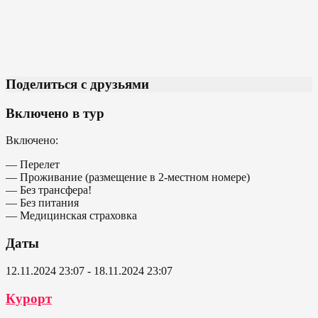
Поделиться с друзьями
Включено в тур
Включено:
— Перелет
— Проживание (размещение в 2-местном номере)
— Без трансфера!
— Без питания
— Медицинская страховка
Даты
12.11.2024 23:07 - 18.11.2024 23:07
Курорт