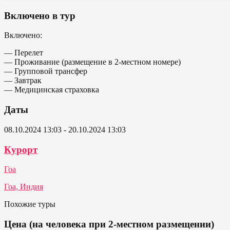
Включено в тур
Включено:
— Перелет
— Проживание (размещение в 2-местном номере)
— Групповой трансфер
— Завтрак
— Медицинская страховка
Даты
08.10.2024 13:03 - 20.10.2024 13:03
Курорт
Гоа
Гоа, Индия
Похожие туры
Цена (на человека при 2-местном размещении)