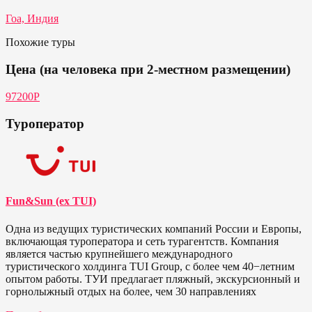
Гоа, Индия
Похожие туры
Цена (на человека при 2-местном размещении)
97200Р
Туроператор
Fun&Sun (ex TUI)
Одна из ведущих туристических компаний России и Европы,
включающая туроператора и сеть турагентств. Компания
является частью крупнейшего международного
туристического холдинга TUI Group, с более чем 40−летним
опытом работы. ТУИ предлагает пляжный, экскурсионный и
горнолыжный отдых на более, чем 30 направлениях