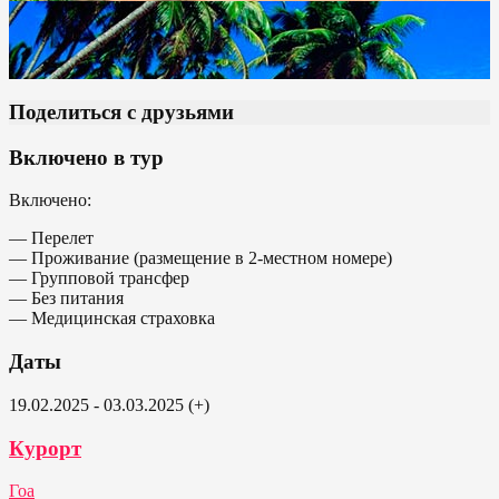
Поделиться с друзьями
Включено в тур
Включено:
— Перелет
— Проживание (размещение в 2-местном номере)
— Групповой трансфер
— Без питания
— Медицинская страховка
Даты
19.02.2025 - 03.03.2025 (+)
Курорт
Гоа