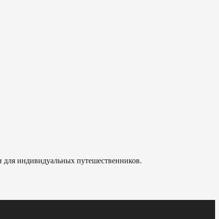
 и для индивидуальных путешественников.