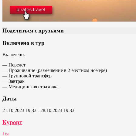
Поделиться с друзьями
Включено в тур
Включено:
— Перелет
— Проживание (размещение в 2-местном номере)
— Групповой трансфер
— Завтрак
— Медицинская страховка
Даты
21.10.2023 19:33 - 28.10.2023 19:33
Курорт
Гоа