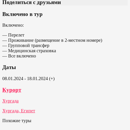
Поделиться с друзьями
Включено в тур
Включено:
— Перелет
— Проживание (размещение в 2-местном номере)
— Групповой трансфер
— Медицинская страховка
— Все включено
Даты
08.01.2024 - 18.01.2024 (+)
Курорт
Хургада
Хургада, Египет
Похожие туры