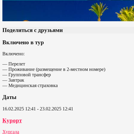
Поделиться с друзьями
Включено в тур
Включено:
— Перелет
— Проживание (размещение в 2-местном номере)
— Групповой трансфер
— Завтрак
— Медицинская страховка
Даты
16.02.2025 12:41 - 23.02.2025 12:41
Курорт
Хургада