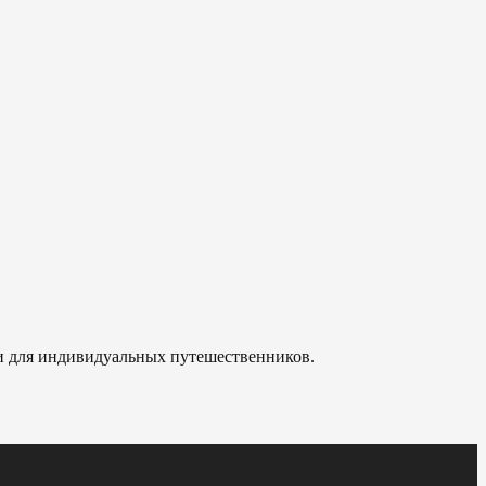
 и для индивидуальных путешественников.