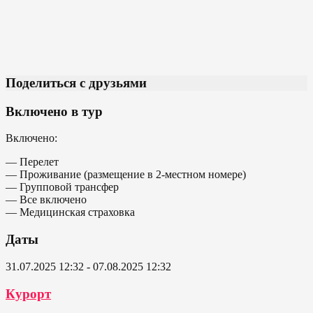
Поделиться с друзьями
Включено в тур
Включено:
— Перелет
— Проживание (размещение в 2-местном номере)
— Групповой трансфер
— Все включено
— Медицинская страховка
Даты
31.07.2025 12:32 - 07.08.2025 12:32
Курорт