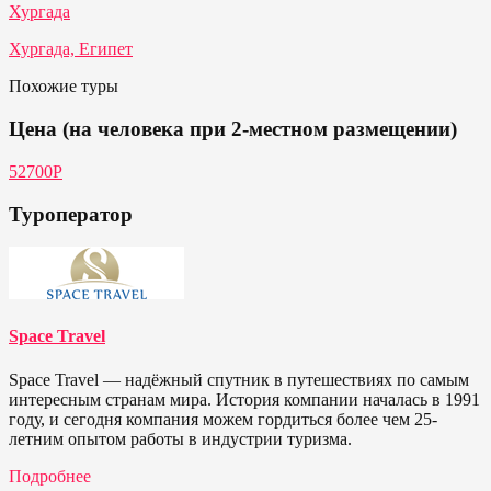
Хургада
Хургада, Египет
Похожие туры
Цена (на человека при 2-местном размещении)
52700P
Туроператор
Space Travel
Space Travel — надёжный спутник в путешествиях по самым
интересным странам мира. История компании началась в 1991
году, и сегодня компания можем гордиться более чем 25-
летним опытом работы в индустрии туризма.
Подробнее