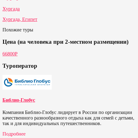
Хургада
Хургада, Египет
Похожие туры
Цена (на человека при 2-местном размещении)
66800Р
Туроператор
Библио-Глобус
Компания Библио-Глобус лидирует в России по организации
качественного разнообразного отдыха как для семей с детьми,
так и для индивидуальных путешественников.
Подробнее