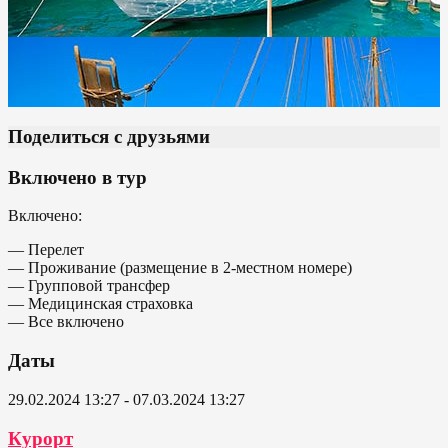
Поделиться с друзьями
Включено в тур
Включено:
— Перелет
— Проживание (размещение в 2-местном номере)
— Групповой трансфер
— Медицинская страховка
— Все включено
Даты
29.02.2024 13:27 - 07.03.2024 13:27
Курорт