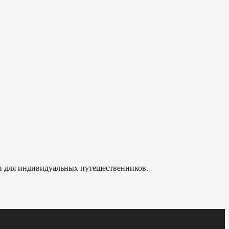
 и для индивидуальных путешественников.