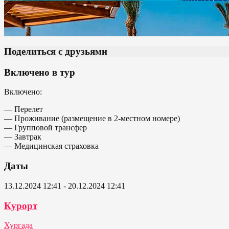
Поделиться с друзьями
Включено в тур
Включено:
— Перелет
— Проживание (размещение в 2-местном номере)
— Групповой трансфер
— Завтрак
— Медицинская страховка
Даты
13.12.2024 12:41 - 20.12.2024 12:41
Курорт
Хургада