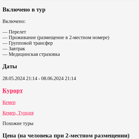
Включено в тур
Включено:
— Перелет
— Проживание (размещение в 2-местном номере)
— Групповой трансфер
— Завтрак
— Медицинская страховка
Даты
28.05.2024 21:14 - 08.06.2024 21:14
Курорт
Кемер
Кемер, Турция
Похожие туры
Цена (на человека при 2-местном размещении)