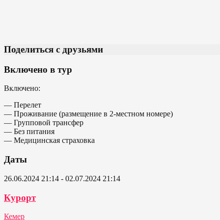
Поделиться с друзьями
Включено в тур
Включено:
— Перелет
— Проживание (размещение в 2-местном номере)
— Групповой трансфер
— Без питания
— Медицинская страховка
Даты
26.06.2024 21:14 - 02.07.2024 21:14
Курорт
Кемер