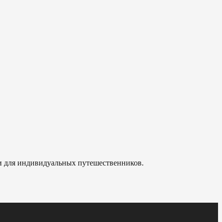
 и для индивидуальных путешественников.