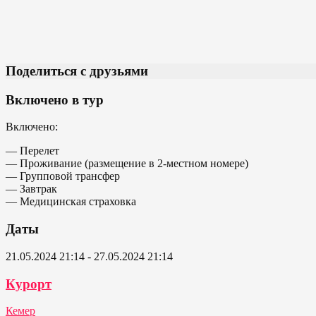
Поделиться с друзьями
Включено в тур
Включено:
— Перелет
— Проживание (размещение в 2-местном номере)
— Групповой трансфер
— Завтрак
— Медицинская страховка
Даты
21.05.2024 21:14 - 27.05.2024 21:14
Курорт
Кемер