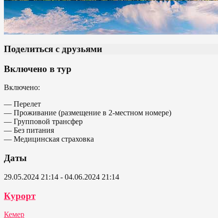
Поделиться с друзьями
Включено в тур
Включено:
— Перелет
— Проживание (размещение в 2-местном номере)
— Групповой трансфер
— Без питания
— Медицинская страховка
Даты
29.05.2024 21:14 - 04.06.2024 21:14
Курорт
Кемер