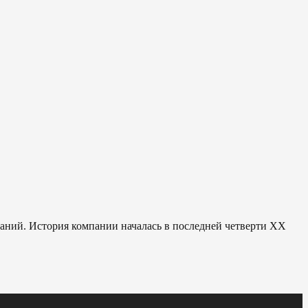
паний. История компании началась в последней четверти ХХ