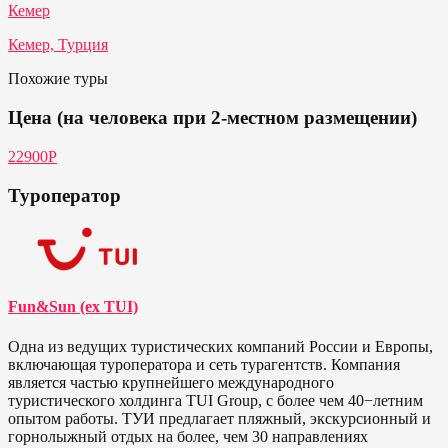
Кемер
Кемер, Турция
Похожие туры
Цена (на человека при 2-местном размещении)
22900Р
Туроператор
Fun&Sun (ex TUI)
Одна из ведущих туристических компаний России и Европы,
включающая туроператора и сеть турагентств. Компания
является частью крупнейшего международного
туристического холдинга TUI Group, с более чем 40−летним
опытом работы. ТУИ предлагает пляжный, экскурсионный и
горнолыжный отдых на более, чем 30 направлениях