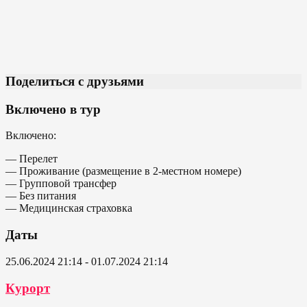
Поделиться с друзьями
Включено в тур
Включено:
— Перелет
— Проживание (размещение в 2-местном номере)
— Групповой трансфер
— Без питания
— Медицинская страховка
Даты
25.06.2024 21:14 - 01.07.2024 21:14
Курорт