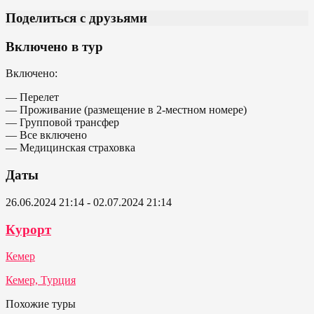
Поделиться с друзьями
Включено в тур
Включено:
— Перелет
— Проживание (размещение в 2-местном номере)
— Групповой трансфер
— Все включено
— Медицинская страховка
Даты
26.06.2024 21:14 - 02.07.2024 21:14
Курорт
Кемер
Кемер, Турция
Похожие туры