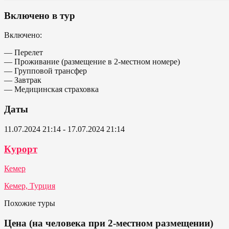
Включено в тур
Включено:
— Перелет
— Проживание (размещение в 2-местном номере)
— Групповой трансфер
— Завтрак
— Медицинская страховка
Даты
11.07.2024 21:14 - 17.07.2024 21:14
Курорт
Кемер
Кемер, Турция
Похожие туры
Цена (на человека при 2-местном размещении)