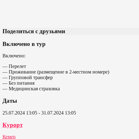
Поделиться с друзьями
Включено в тур
Включено:
— Перелет
— Проживание (размещение в 2-местном номере)
— Групповой трансфер
— Без питания
— Медицинская страховка
Даты
25.07.2024 13:05 - 31.07.2024 13:05
Курорт
Кемер