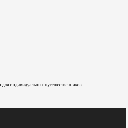
 и для индивидуальных путешественников.