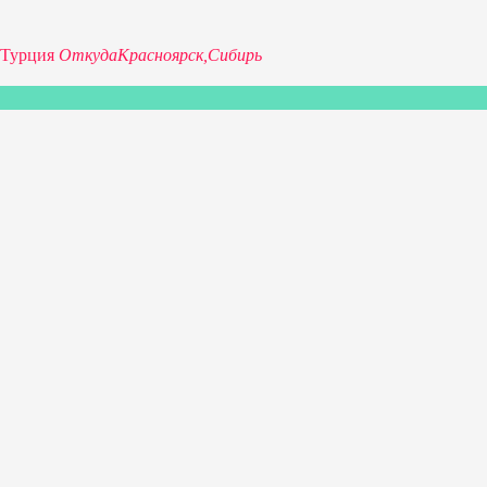
Турция
Откуда
Красноярск,
Сибирь