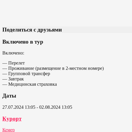
Поделиться с друзьями
Включено в тур
Включено:
— Перелет
— Проживание (размещение в 2-местном номере)
— Групповой трансфер
— Завтрак
— Медицинская страховка
Даты
27.07.2024 13:05 - 02.08.2024 13:05
Курорт
Кемер