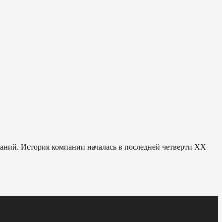
паний. История компании началась в последней четверти ХХ