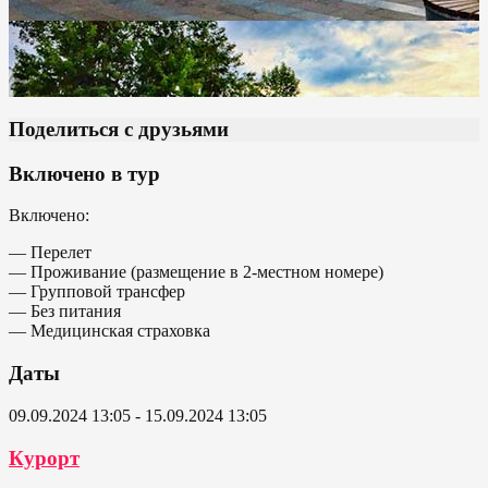
Поделиться с друзьями
Включено в тур
Включено:
— Перелет
— Проживание (размещение в 2-местном номере)
— Групповой трансфер
— Без питания
— Медицинская страховка
Даты
09.09.2024 13:05 - 15.09.2024 13:05
Курорт