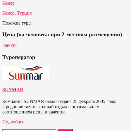
Кемер
Кемер, Турция
Похожие туры
Цена (на человека при 2-местном размещении)
36600Р
Туроператор
SUNMAR
Компания SUNMAR была создана 25 февраля 2005 года.
Предоставляет выгодный отдых с оптимальным
соотношением цены и качества.
Подробнее