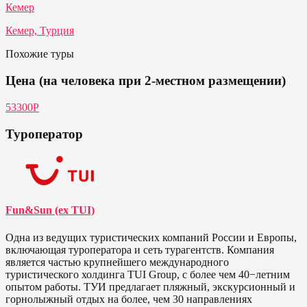
Кемер
Кемер, Турция
Похожие туры
Цена (на человека при 2-местном размещении)
53300Р
Туроператор
Fun&Sun (ex TUI)
Одна из ведущих туристических компаний России и Европы,
включающая туроператора и сеть турагентств. Компания
является частью крупнейшего международного
туристического холдинга TUI Group, с более чем 40−летним
опытом работы. ТУИ предлагает пляжный, экскурсионный и
горнолыжный отдых на более, чем 30 направлениях