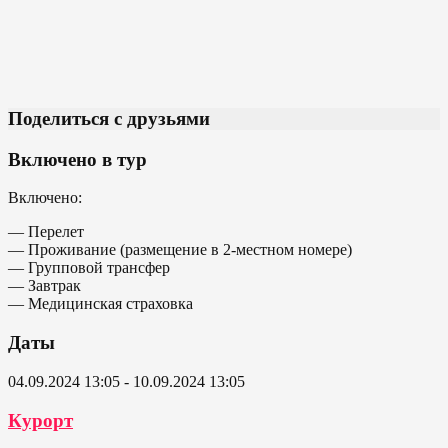
Поделиться с друзьями
Включено в тур
Включено:
— Перелет
— Проживание (размещение в 2-местном номере)
— Групповой трансфер
— Завтрак
— Медицинская страховка
Даты
04.09.2024 13:05 - 10.09.2024 13:05
Курорт