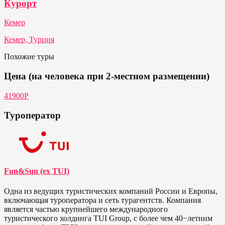
Курорт
Кемер
Кемер, Турция
Похожие туры
Цена (на человека при 2-местном размещении)
41900Р
Туроператор
Fun&Sun (ex TUI)
Одна из ведущих туристических компаний России и Европы,
включающая туроператора и сеть турагентств. Компания
является частью крупнейшего международного
туристического холдинга TUI Group, с более чем 40−летним