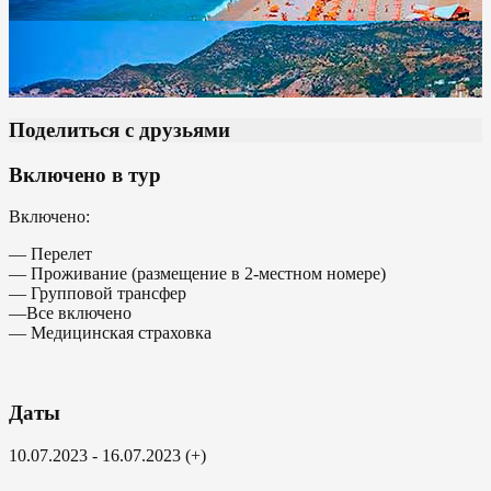
Поделиться с друзьями
Включено в тур
Включено:
— Перелет
— Проживание (размещение в 2-местном номере)
— Групповой трансфер
—Все включено
— Медицинская страховка
Даты
10.07.2023 - 16.07.2023 (+)