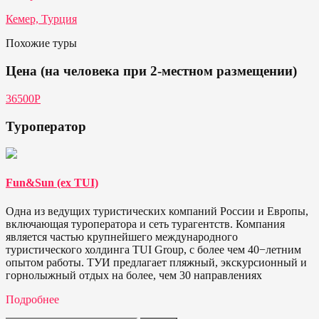
Кемер, Турция
Похожие туры
Цена (на человека при 2-местном размещении)
36500Р
Туроператор
Fun&Sun (ex TUI)
Одна из ведущих туристических компаний России и Европы,
включающая туроператора и сеть турагентств. Компания
является частью крупнейшего международного
туристического холдинга TUI Group, с более чем 40−летним
опытом работы. ТУИ предлагает пляжный, экскурсионный и
горнолыжный отдых на более, чем 30 направлениях
Подробнее