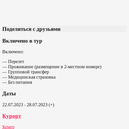
Поделиться с друзьями
Включено в тур
Включено:
— Перелет
— Проживание (размещение в 2-местном номере)
— Групповой трансфер
— Медицинская страховка
— Без питания
Даты
22.07.2023 - 28.07.2023 (+)
Курорт
Кемер