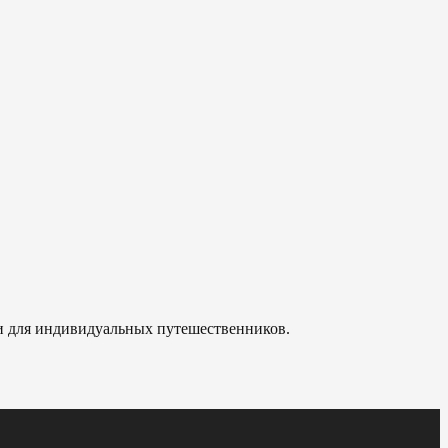
 и для индивидуальных путешественников.