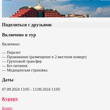
Поделиться с друзьями
Включено в тур
Включено:
— Перелет
— Проживание (размещение в 2-местном номере)
— Групповой трансфер
— Без питания
— Медицинская страховка
Даты
07.09.2024 13:05 - 13.09.2024 13:05
Курорт
Кемер