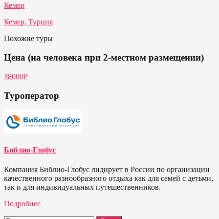
Кемер
Кемер, Турция
Похожие туры
Цена (на человека при 2-местном размещении)
38000Р
Туроператор
Библио-Глобус
Компания Библио-Глобус лидирует в России по организации
качественного разнообразного отдыха как для семей с детьми,
так и для индивидуальных путешественников.
Подробнее