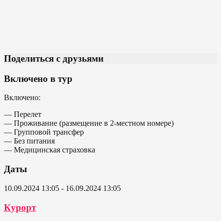
Поделиться с друзьями
Включено в тур
Включено:
— Перелет
— Проживание (размещение в 2-местном номере)
— Групповой трансфер
— Без питания
— Медицинская страховка
Даты
10.09.2024 13:05 - 16.09.2024 13:05
Курорт