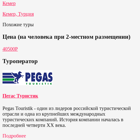
Кемер
Кемер, Турция
Похожие туры
Цена (на человека при 2-местном размещении)
40500Р
Туроператор
Пегас Туристик
Pegas Touristik - один из лидеров российской туристической
отрасли и одна из крупнейших международных
туристических компаний. История компании началась в
последней четверти ХХ века.
Подробнее