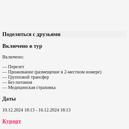
Поделиться с друзьями
Включено в тур
Включено:
— Перелет
— Проживание (размещение в 2-местном номере)
— Групповой трансфер
— Без питания
— Медицинская страховка
Даты
10.12.2024 18:13 - 16.12.2024 18:13
Курорт