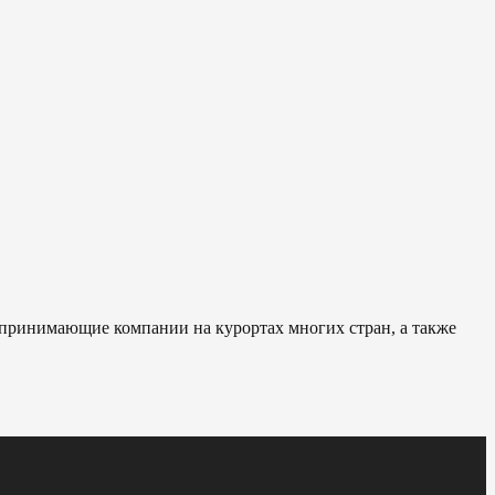
 принимающие компании на курортах многих стран, а также