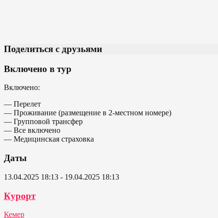
Поделиться с друзьями
Включено в тур
Включено:
— Перелет
— Проживание (размещение в 2-местном номере)
— Групповой трансфер
— Все включено
— Медицинская страховка
Даты
13.04.2025 18:13 - 19.04.2025 18:13
Курорт
Кемер