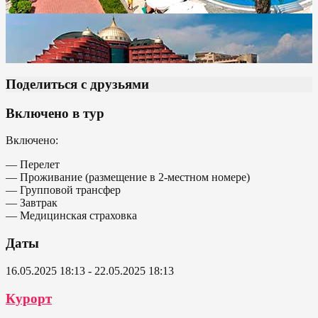
Поделиться с друзьями
Включено в тур
Включено:
— Перелет
— Проживание (размещение в 2-местном номере)
— Групповой трансфер
— Завтрак
— Медицинская страховка
Даты
16.05.2025 18:13 - 22.05.2025 18:13
Курорт