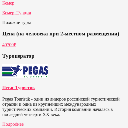
Кемер
Кемер, Турция
Похожие туры
Цена (на человека при 2-местном размещении)
40700P
Туроператор
Пегас Туристик
Pegas Touristik - один из лидеров российской туристической
отрасли и одна из крупнейших международных
туристических компаний. История компании началась в
последней четверти ХХ века.
Подробнее