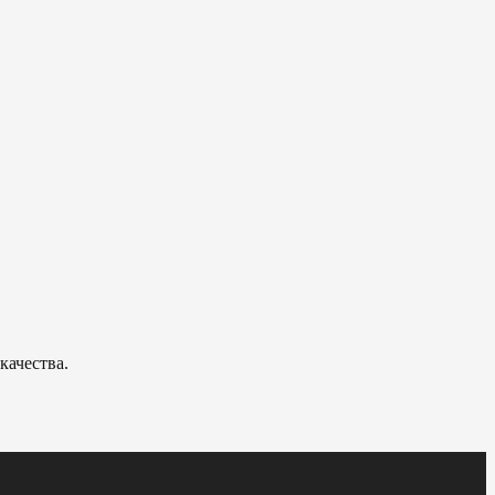
качества.