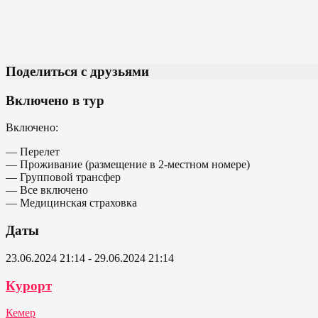
Поделиться с друзьями
Включено в тур
Включено:
— Перелет
— Проживание (размещение в 2-местном номере)
— Групповой трансфер
— Все включено
— Медицинская страховка
Даты
23.06.2024 21:14 - 29.06.2024 21:14
Курорт
Кемер