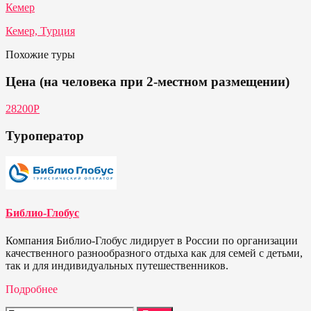
Кемер
Кемер, Турция
Похожие туры
Цена (на человека при 2-местном размещении)
28200P
Туроператор
Библио-Глобус
Компания Библио-Глобус лидирует в России по организации
качественного разнообразного отдыха как для семей с детьми,
так и для индивидуальных путешественников.
Подробнее