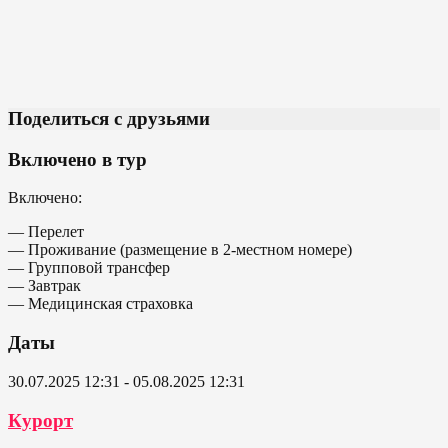
Поделиться с друзьями
Включено в тур
Включено:
— Перелет
— Проживание (размещение в 2-местном номере)
— Групповой трансфер
— Завтрак
— Медицинская страховка
Даты
30.07.2025 12:31 - 05.08.2025 12:31
Курорт