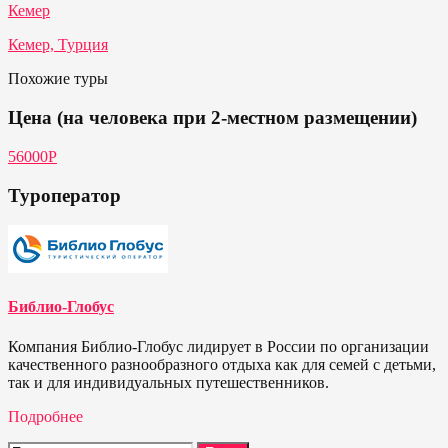
Кемер
Кемер, Турция
Похожие туры
Цена (на человека при 2-местном размещении)
56000P
Туроператор
Библио-Глобус
Компания Библио-Глобус лидирует в России по организации
качественного разнообразного отдыха как для семей с детьми,
так и для индивидуальных путешественников.
Подробнее