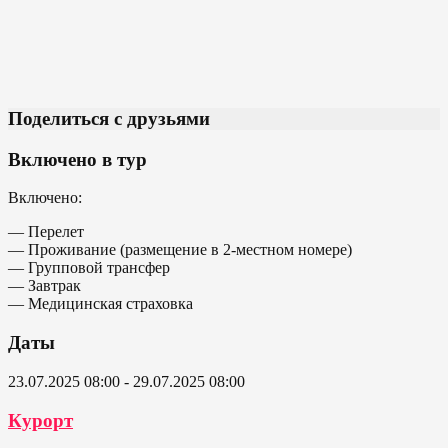
Поделиться с друзьями
Включено в тур
Включено:
— Перелет
— Проживание (размещение в 2-местном номере)
— Групповой трансфер
— Завтрак
— Медицинская страховка
Даты
23.07.2025 08:00 - 29.07.2025 08:00
Курорт