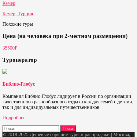
Кемер
Кемер, Турция
Похожие туры
Цена (на человека при 2-местном размещении)
35500P
Туроператор
Библио-Глобус
Компания Библио-Глобус лидирует в России по организации
качественного разнообразного отдыха как для семей с детьми,
так и для индивидуальных путешественников.
Подробнее
Найти:
© 2018-2025 Дешевые горящие туры и распродажи | Москва,