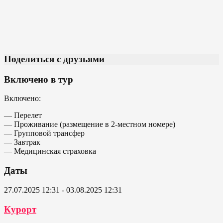
Поделиться с друзьями
Включено в тур
Включено:
— Перелет
— Проживание (размещение в 2-местном номере)
— Групповой трансфер
— Завтрак
— Медицинская страховка
Даты
27.07.2025 12:31 - 03.08.2025 12:31
Курорт