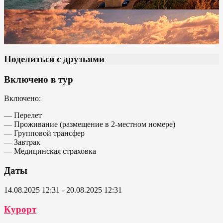
Поделиться с друзьями
Включено в тур
Включено:
— Перелет
— Проживание (размещение в 2-местном номере)
— Групповой трансфер
— Завтрак
— Медицинская страховка
Даты
14.08.2025 12:31 - 20.08.2025 12:31
Курорт