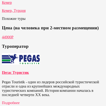
Кемер
Кемер, Турция
Похожие туры
Цена (на человека при 2-местном размещении)
44900P
Туроператор
Пегас Туристик
Pegas Touristik - один из лидеров российской туристической
отрасли и одна из крупнейших международных
туристических компаний. История компании началась в
последней четверти ХХ века.
Подробнее