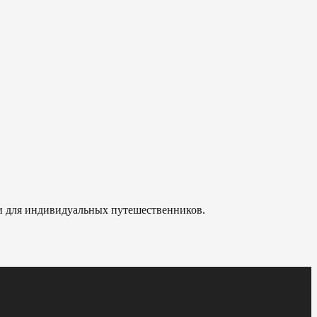
 и для индивидуальных путешественников.