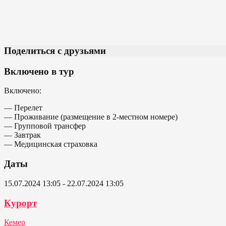
Поделиться с друзьями
Включено в тур
Включено:
— Перелет
— Проживание (размещение в 2-местном номере)
— Групповой трансфер
— Завтрак
— Медицинская страховка
Даты
15.07.2024 13:05 - 22.07.2024 13:05
Курорт
Кемер