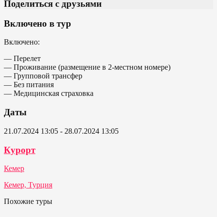
Поделиться с друзьями
Включено в тур
Включено:
— Перелет
— Проживание (размещение в 2-местном номере)
— Групповой трансфер
— Без питания
— Медицинская страховка
Даты
21.07.2024 13:05 - 28.07.2024 13:05
Курорт
Кемер
Кемер, Турция
Похожие туры