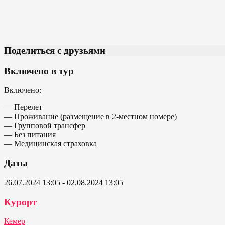
Поделиться с друзьями
Включено в тур
Включено:
— Перелет
— Проживание (размещение в 2-местном номере)
— Групповой трансфер
— Без питания
— Медицинская страховка
Даты
26.07.2024 13:05 - 02.08.2024 13:05
Курорт
Кемер