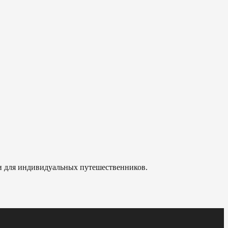
 и для индивидуальных путешественников.