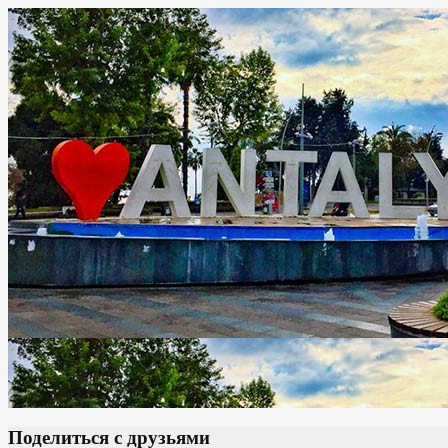
Поделиться с друзьями