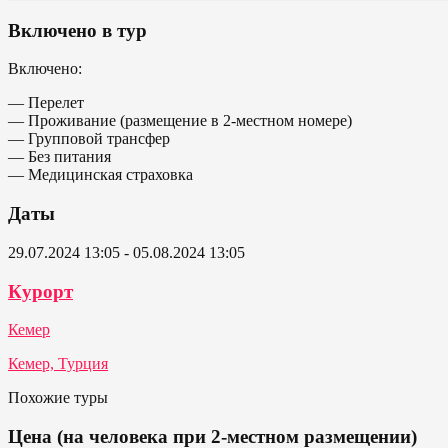
Включено в тур
Включено:
— Перелет
— Проживание (размещение в 2-местном номере)
— Групповой трансфер
— Без питания
— Медицинская страховка
Даты
29.07.2024 13:05 - 05.08.2024 13:05
Курорт
Кемер
Кемер, Турция
Похожие туры
Цена (на человека при 2-местном размещении)