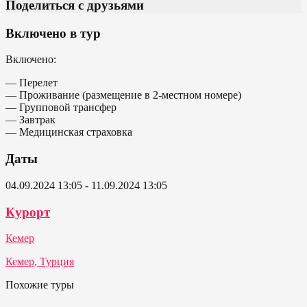
Поделиться с друзьями
Включено в тур
Включено:
— Перелет
— Проживание (размещение в 2-местном номере)
— Групповой трансфер
— Завтрак
— Медицинская страховка
Даты
04.09.2024 13:05 - 11.09.2024 13:05
Курорт
Кемер
Кемер, Турция
Похожие туры